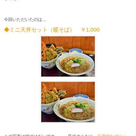
今回いただいたのは…
◆ミニ天丼セット（暖そば） ￥1,000