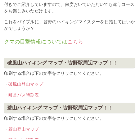
付きでご紹介していますので、何度おいでいただいても違うコース
をお楽しみいただけます。
これをバイブルに、皆野のハイキングマイスターを目指してはいか
がでしょうか？
クマの目撃情報については
こちら
破風山ハイキング マップ・皆野駅周辺マップ！！
印刷する場合は下の文字をクリックしてください。
・
破風山登山マップ
・
町営バス時刻表
蓑山ハイキング マップ・皆野駅周辺マップ！！
印刷する場合は下の文字をクリックしてください。
・
簑山登山マップ