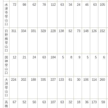
水
72
98
62
78
112
63
34
24
46
63
105
潜
寺
登
山
口
日
311
334
331
329
228
138
62
73
148
126
152
野
橋
登
山
口
国
12
21
24
63
184
5
8
9
5
5
6
神
登
山
口
大
224
202
188
335
227
133
61
30
106
114
260
渕
登
山
口
高
67
52
50
63
107
63
32
18
36
173
59
橋