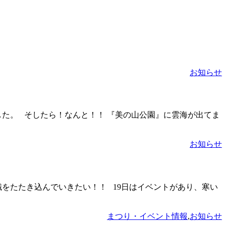
お知らせ
した。 そしたら！なんと！！ 『美の山公園』に雲海が出てま
お知らせ
識をたたき込んでいきたい！！ 19日はイベントがあり、寒い
まつり・イベント情報
,
お知らせ