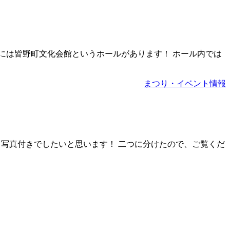
横には皆野町文化会館というホールがあります！ ホール内では
まつり・イベント情報
を 写真付きでしたいと思います！ 二つに分けたので、ご覧くだ