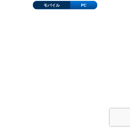
モバイル
PC