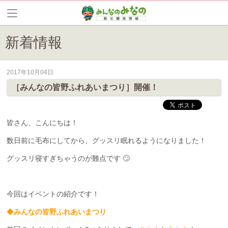
新着情報
2017年10月04日
皆野町のイベントやお祭り、花情報等の最新情報や観光協会会員情報を
［みんなの皆野ふれあいまつり］開催！
皆さん、こんにちは！
数日前に毛布にしてから、グッスリ眠れるようになりました！
グッスリ寝すぎちゃうのが難点です 🙄
今回はイベントの紹介です！
◆
みんなの皆野ふれあいまつり