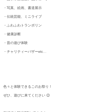
・写真、絵画、書道展示
・伝統芸能、ミニライブ
・ふわふわトランポリン
・健康診断
・昔の遊び体験
・チャリティーバザーetc…
色々と体験できるこのお祭り！
ぜひ、遊びに来てください 😉