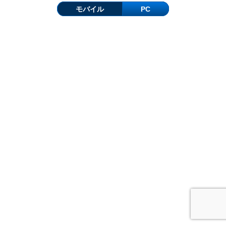
モバイル
PC