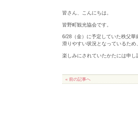
皆さん、こんにちは。
皆野町観光協会です。
6/28（金）に予定していた秩父
滑りやすい状況となっているため
楽しみにされていたかたには申し
« 前の記事へ