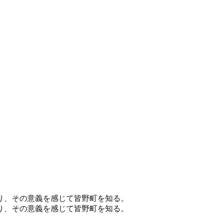
り、その意義を感じて皆野町を知る。
り、その意義を感じて皆野町を知る。