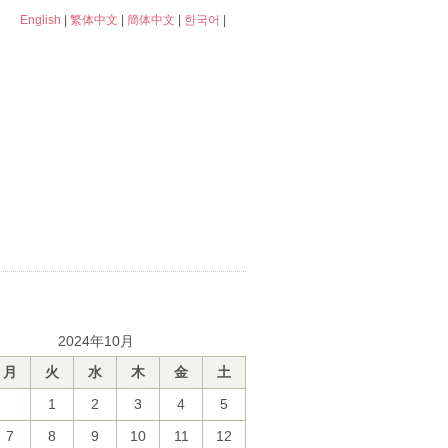
English
|
繁体中文
|
簡体中文
|
한국어
|
2024年10月
月
火
水
木
金
土
1
2
3
4
5
7
8
9
10
11
12