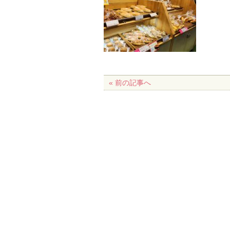
« 前の記事へ