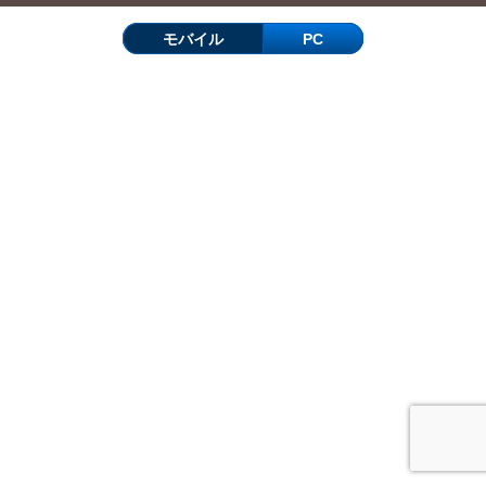
モバイル
PC