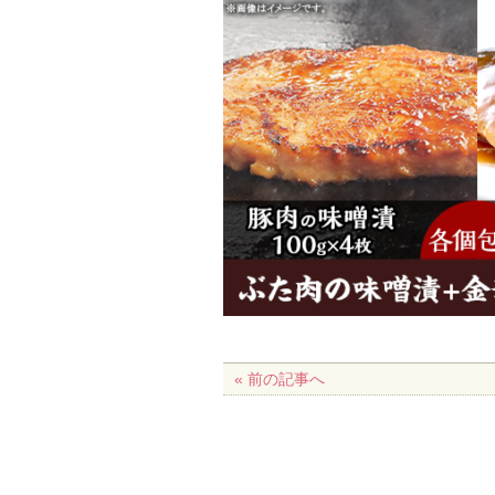
« 前の記事へ