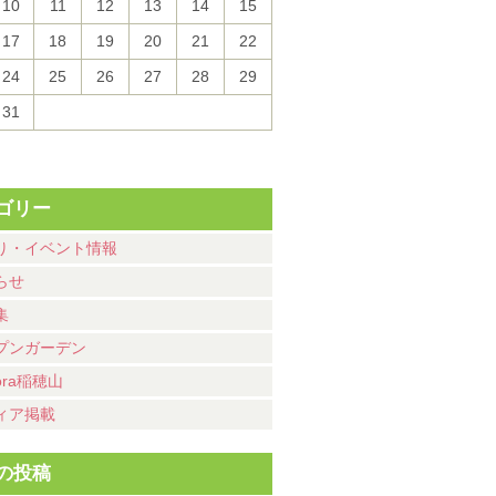
10
11
12
13
14
15
17
18
19
20
21
22
24
25
26
27
28
29
31
ゴリー
り・イベント情報
らせ
集
プンガーデン
ora稲穂山
ィア掲載
の投稿