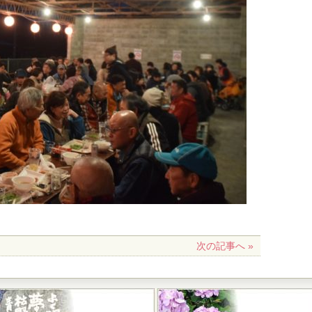
次の記事へ »