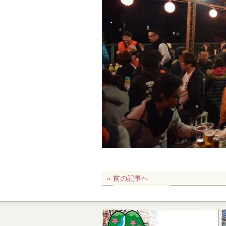
« 前の記事へ