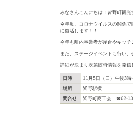
みなさんこんにちは！皆野町観光協会で
今年度、コロナウイルスの関係で
に復活します！！
今年も町内事業者が屋台やキッチ
また、ステージイベントも行い、
詳細が決まり次第随時情報を発信
日時
11月5日（日）午後3時
場所
皆野駅横
問合せ
皆野町商工会 ☎62-13