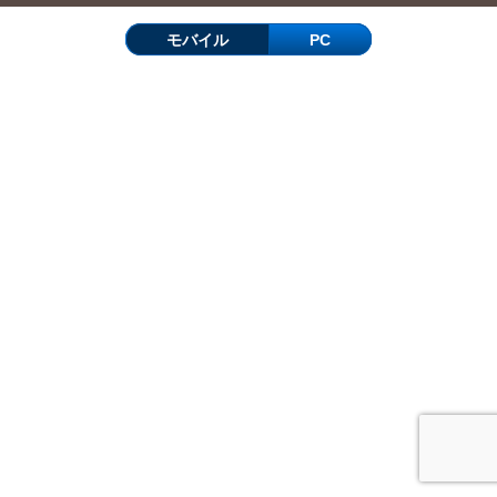
モバイル
PC