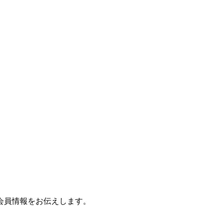
会員情報をお伝えします。