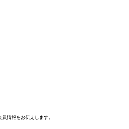
会員情報をお伝えします。