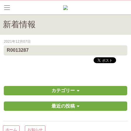
新着情報
2021年12月07日
皆野町のイベントやお祭り、花情報等の最新情報や観光協会会員情報を
R0013287
カテゴリー
最近の投稿
ホーム
お知らせ