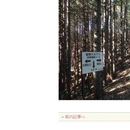
« 前の記事へ