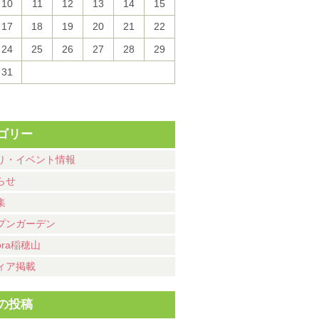
10
11
12
13
14
15
17
18
19
20
21
22
24
25
26
27
28
29
31
ゴリー
り・イベント情報
らせ
集
プンガーデン
ora稲穂山
ィア掲載
の投稿