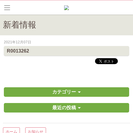
新着情報
2021年12月07日
皆野町のイベントやお祭り、花情報等の最新情報や観光協会会員情報を
R0013262
カテゴリー
最近の投稿
ホーム
お知らせ