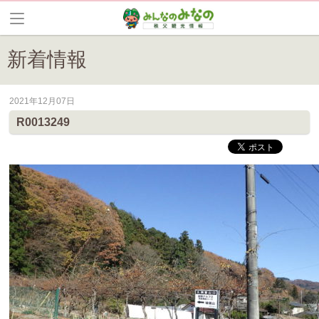
新着情報
2021年12月07日
皆野町のイベントやお祭り、花情報等の最新情報や観光協会会員情報を
R0013249