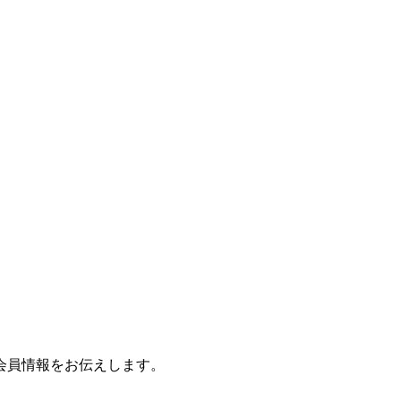
会員情報をお伝えします。