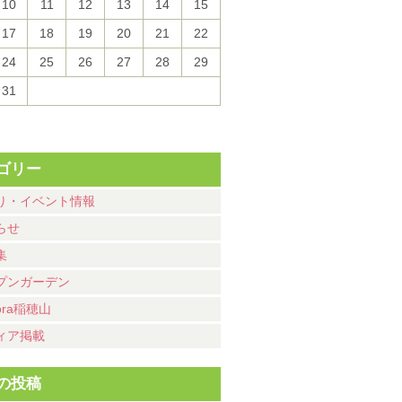
10
11
12
13
14
15
17
18
19
20
21
22
24
25
26
27
28
29
31
ゴリー
り・イベント情報
らせ
集
プンガーデン
ora稲穂山
ィア掲載
の投稿