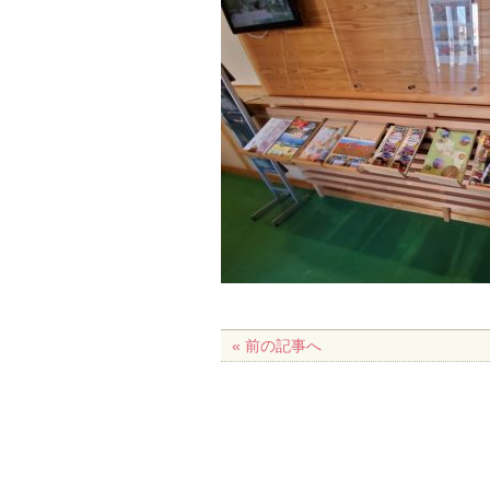
« 前の記事へ