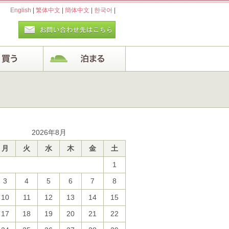
English
|
繁体中文
|
簡体中文
|
한국어
|
2026年8月
月
火
水
木
金
土
1
3
4
5
6
7
8
10
11
12
13
14
15
17
18
19
20
21
22