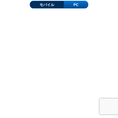
モバイル
PC