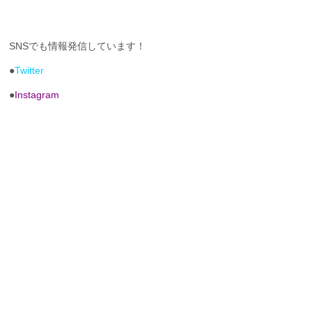
SNSでも情報発信しています！
●
Twitter
●
Instagram