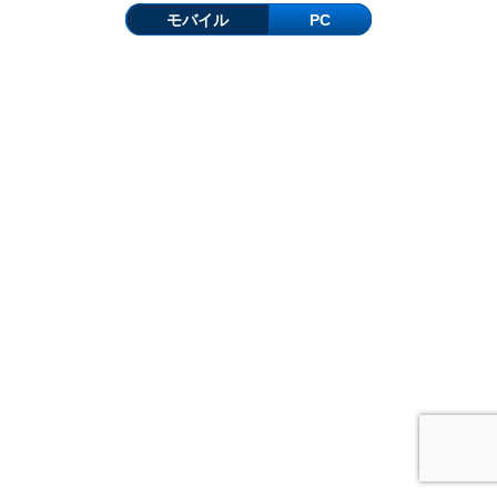
モバイル
PC