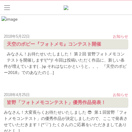
2018年5月22日
お知らせ
天空のポピー『フォトメモ』コンテスト開催
みなさん！お待たせいたしました！ 第２回 皆野フォトメモコン
テストを開催します!(^^)! 今回は投稿いただく作品に、新しい条
件が増えています( ..)φ それはなにかというと。。。 『天空のポピ
ー2018』でのあなたの […]
2018年4月25日
お知らせ
皆野「フォトメモコンテスト」優秀作品発表！
みなさん！大変長らくお待たせいたしました 😎 第１回皆野「フォ
トメモコンテスト」の優秀作品が決定しましたので、ここで発表さ
せていただきます！(*’▽’) たくさんのご応募をいただきましてあり
がと […]