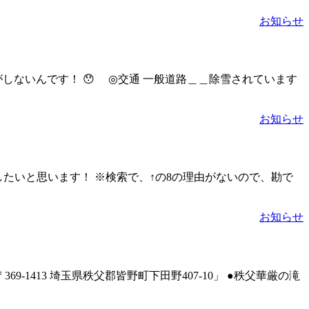
お知らせ
しないんです！ 😯 ◎交通 一般道路＿＿除雪されています
お知らせ
したいと思います！ ※検索で、↑の8の理由がないので、勘で
お知らせ
1413 埼玉県秩父郡皆野町下田野407-10」 ●秩父華厳の滝