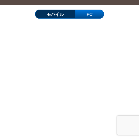
モバイル
PC