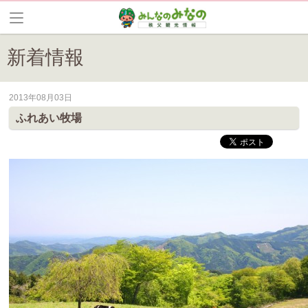
新着情報
2013年08月03日
皆野町のイベントやお祭り、花情報等の最新情報や観光協会会員情報を
ふれあい牧場