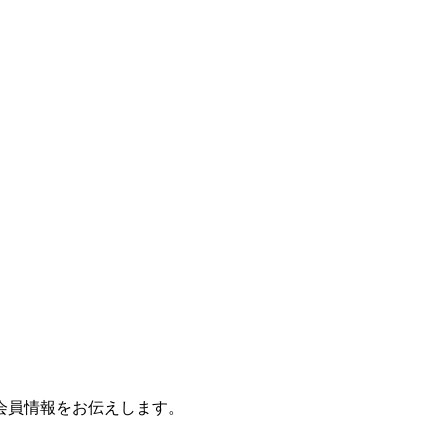
会員情報をお伝えします。