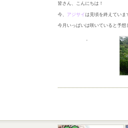
皆さん、こんにちは！
今、
アジサイ
は見頃を終えています
今月いっぱいは咲いていると予想