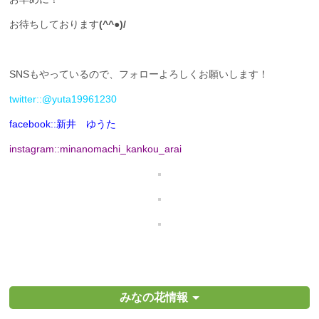
お待ちしております
(^^●)/
SNSもやっているので、フォローよろしくお願いします！
twitter::@yuta19961230
facebook::新井 ゆうた
instagram::minanomachi_kankou_arai
みなの花情報