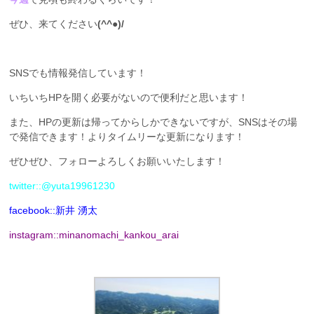
ぜひ、来てください
(^^●)/
SNSでも情報発信しています！
いちいちHPを開く必要がないので便利だと思います！
また、HPの更新は帰ってからしかできないですが、SNSはその場
で発信できます！よりタイムリーな更新になります！
ぜひぜひ、フォローよろしくお願いいたします！
twitter::@yuta19961230
facebook::新井 湧太
instagram::minanomachi_kankou_arai