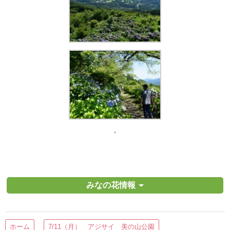
みなの花情報
ホーム
7/11（月） アジサイ 美の山公園