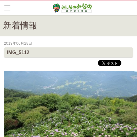
新着情報
2019年06月28日
皆野町のイベントやお祭り、花情報等の最新情報や観光協会会員情報を
IMG_5112