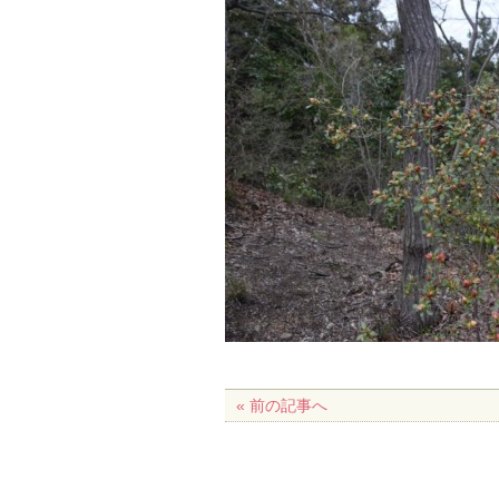
« 前の記事へ