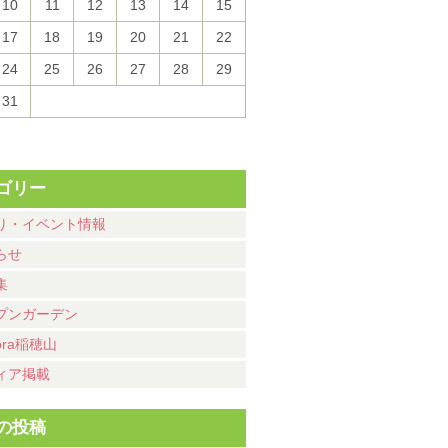
10
11
12
13
14
15
17
18
19
20
21
22
24
25
26
27
28
29
31
ゴリー
り・イベント情報
らせ
集
プンガーデン
ora稲穂山
ィア掲載
の投稿