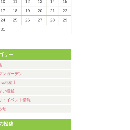
10
11
12
13
14
15
17
18
19
20
21
22
24
25
26
27
28
29
31
ゴリー
集
プンガーデン
ora稲穂山
ィア掲載
り・イベント情報
らせ
の投稿