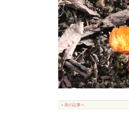
« 前の記事へ