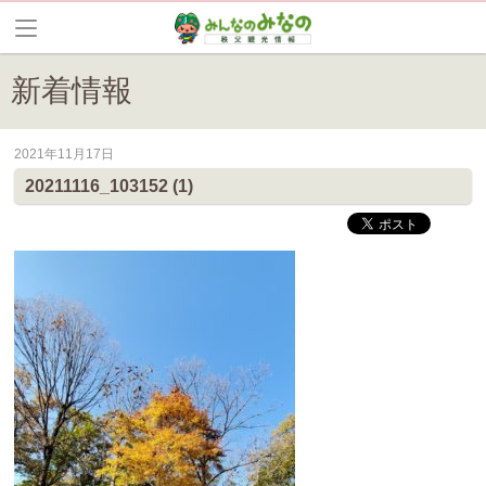
新着情報
2021年11月17日
皆野町のイベントやお祭り、花情報等の最新情報や観光協会会員情報を
20211116_103152 (1)