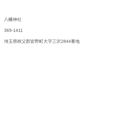
八幡神社
369-1411
埼玉県秩父郡皆野町大字三沢2844番地