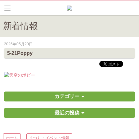
新着情報
2026年05月20日
皆野町のイベントやお祭り、花情報等の最新情報や観光協会会員情報を
5-21Poppy
カテゴリー
最近の投稿
ホーム
まつり・イベント情報