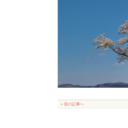
« 前の記事へ