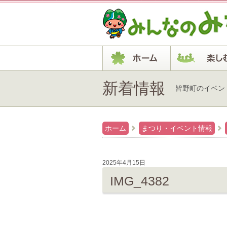
新着情報
皆野町のイベン
ホーム
まつり・イベント情報
2025年4月15日
IMG_4382