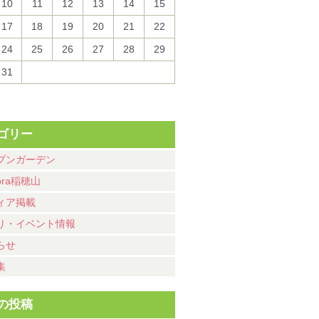
10
11
12
13
14
15
17
18
19
20
21
22
24
25
26
27
28
29
31
ゴリー
プンガーデン
ora稲穂山
ィア掲載
り・イベント情報
らせ
集
の投稿