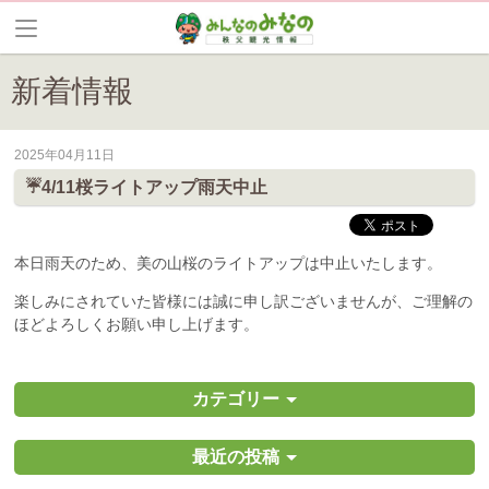
新着情報
2025年04月11日
皆野町のイベントやお祭り、花情報等の最新情報や観光協会会員情報を
☔4/11桜ライトアップ雨天中止
本日雨天のため、美の山桜のライトアップは中止いたします。
楽しみにされていた皆様には誠に申し訳ございませんが、ご理解の
ほどよろしくお願い申し上げます。
カテゴリー
最近の投稿