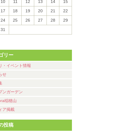
10
11
12
13
14
15
17
18
19
20
21
22
24
25
26
27
28
29
31
ゴリー
り・イベント情報
らせ
集
プンガーデン
ora稲穂山
ィア掲載
の投稿