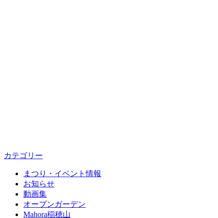
カテゴリー
まつり・イベント情報
お知らせ
動画集
オープンガーデン
Mahora稲穂山