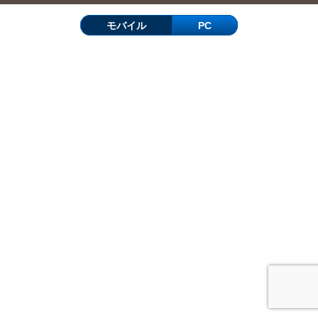
モバイル
PC