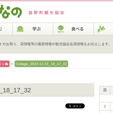
トやお祭り、花情報等の最新情報や観光協会会員情報をお伝えします。
返り🐲
Collage_2023-12-31_18_17_32
1_18_17_32
日
2