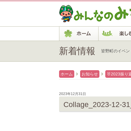
新着情報
皆野町のイベン
ホーム
お知らせ
🐰2023振り
2023年12月31日
Collage_2023-12-3