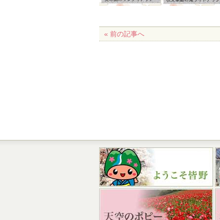
« 前の記事へ