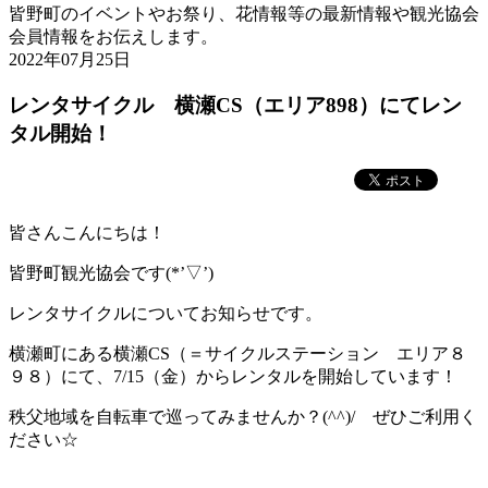
皆野町のイベントやお祭り、花情報等の最新情報や観光協会
会員情報をお伝えします。
2022年07月25日
レンタサイクル 横瀬CS（エリア898）にてレン
タル開始！
皆さんこんにちは！
皆野町観光協会です(*’▽’)
レンタサイクルについてお知らせです。
横瀬町にある横瀬CS（＝サイクルステーション エリア８
９８）にて、7/15（金）からレンタルを開始しています！
秩父地域を自転車で巡ってみませんか？(^^)/ ぜひご利用く
ださい☆