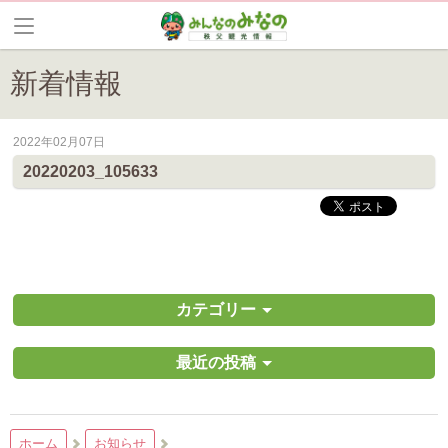
新着情報
2022年02月07日
皆野町のイベントやお祭り、花情報等の最新情報や観光協会会員情報を
20220203_105633
カテゴリー
最近の投稿
ホーム
お知らせ