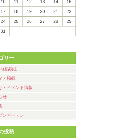
10
11
12
13
14
15
17
18
19
20
21
22
24
25
26
27
28
29
31
ゴリー
ora稲穂山
ィア掲載
り・イベント情報
らせ
集
プンガーデン
の投稿