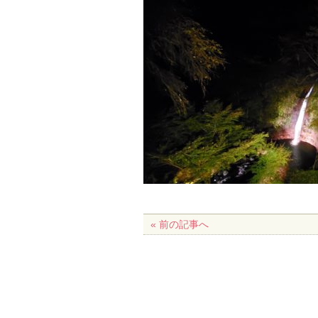
« 前の記事へ