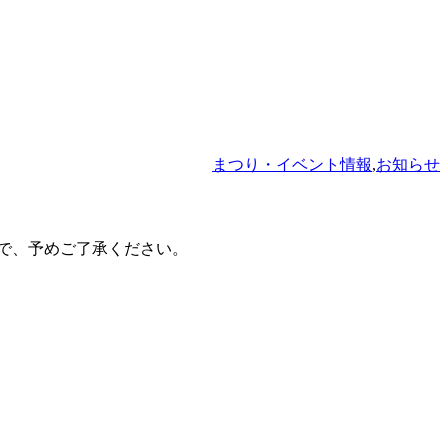
まつり・イベント情報
,
お知らせ
で、予めご了承ください。