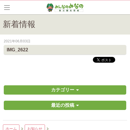
新着情報
2021年06月03日
皆野町のイベントやお祭り、花情報等の最新情報や観光協会会員情報を
IMG_2622
カテゴリー
最近の投稿
ホーム
お知らせ